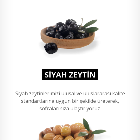
SİYAH ZEYTİN
Siyah zeytinlerimizi ulusal ve uluslararası kalite
standartlarına uygun bir şekilde üreterek,
sofralarınıza ulaştırıyoruz.