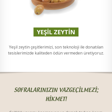
YEŞİL ZEYTİN
Yeşil zeytin çeşitlerimizi, son teknoloji ile donatılan
tesislerimizde kaliteden ödün vermeden üretiyoruz.
SOFRALARINIZIN VAZGEÇİLMEZİ;
HİKMET!