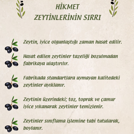
HİKMET
ZEYTİNLERİNİN SIRRI
Zeytin, iyice olgunlaştığı zaman hasat edilir.
Hasat edilen zeytinler tazeliği bozulmadan
fabrikaya ulaştırılır.
Fabrikada standartlara uymayan kalitedeki
zeytinler ayıklanır.
Zeytinin üzerindeki; toz, toprak ve çamur
iyice yıkanarak zeytinler temizlenir.
Zeytinler sınıflama işlemine tabi tutularak,
boylanır.